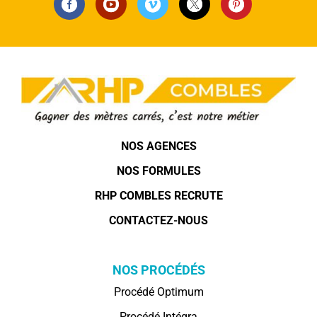
NOS AGENCES
NOS FORMULES
RHP COMBLES RECRUTE
CONTACTEZ-NOUS
NOS PROCÉDÉS
Procédé Optimum
Procédé Intégra