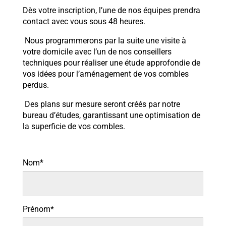
Dès votre inscription, l’une de nos équipes prendra
contact avec vous sous 48 heures.
Nous programmerons par la suite une visite à
votre domicile avec l’un de nos conseillers
techniques pour réaliser une étude approfondie de
vos idées pour l’aménagement de vos combles
perdus.
Des plans sur mesure seront créés par notre
bureau d’études, garantissant une optimisation de
la superficie de vos combles.
Nom*
Prénom*