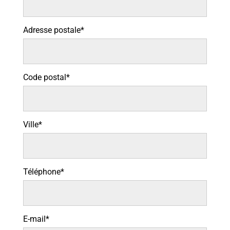
Adresse postale*
Code postal*
Ville*
Téléphone*
E-mail*