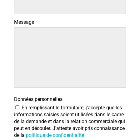
Message
Données personnelles
En remplissant le formulaire, j'accepte que les
informations saisies soient utilisées dans le cadre
de la demande et dans la relation commerciale qui
peut en découler. J'atteste avoir pris connaissance
de la
politique de confidentialité