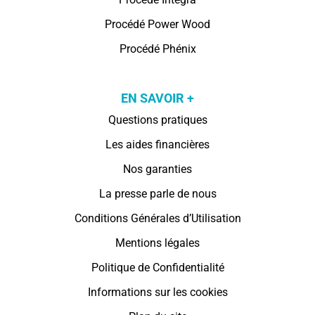
Procédé Power Wood
Procédé Phénix
EN SAVOIR +
Questions pratiques
Les aides financières
Nos garanties
La presse parle de nous
Conditions Générales d’Utilisation
Mentions légales
Politique de Confidentialité
Informations sur les cookies