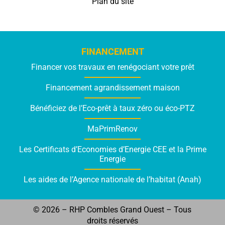
Plan du site
FINANCEMENT
Financer vos travaux en renégociant votre prêt
Financement agrandissement maison
Bénéficiez de l’Eco-prêt à taux zéro ou éco-PTZ
MaPrimRenov
Les Certificats d’Economies d’Energie CEE et la Prime
Energie
Les aides de l’Agence nationale de l’habitat (Anah)
© 2026 – RHP Combles Grand Ouest – Tous
droits réservés