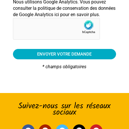
Nous utilisons Google Analytics. Vous pouvez
consulter la politique de conservation des données
de Google Analytics ici pour en savoir plus.
ENVOYER VOTRE DEMANDE
* champs obligatoires
Suivez-nous sur les réseaux
sociaux