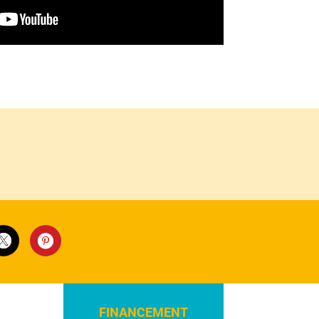
FINANCEMENT