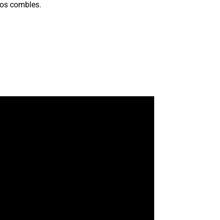
os combles.