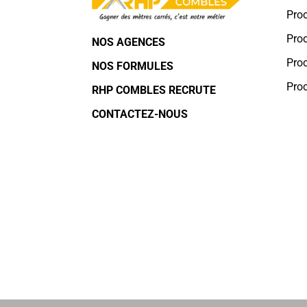
Pro
Proc
NOS AGENCES
Pro
NOS FORMULES
Pro
RHP COMBLES RECRUTE
CONTACTEZ-NOUS