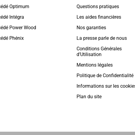
cédé Optimum
Questions pratiques
édé Intégra
Les aides financières
cédé Power Wood
Nos garanties
cédé Phénix
La presse parle de nous
Conditions Générales
d’Utilisation
Mentions légales
Politique de Confidentialité
Informations sur les cookie
Plan du site