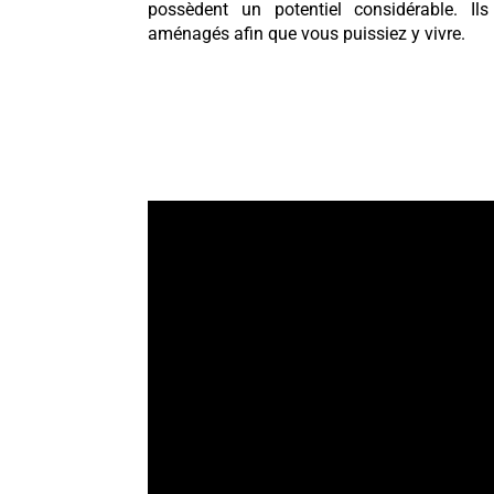
possèdent un potentiel considérable. I
aménagés afin que vous puissiez y vivre.