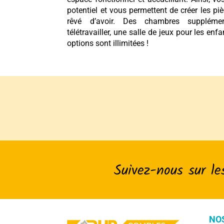
potentiel et vous permettent de créer les p
rêvé d’avoir. Des chambres suppléme
télétravailler, une salle de jeux pour les e
options sont illimitées !
Suivez-nous sur le
NO