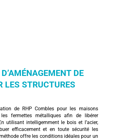
 D’AMÉNAGEMENT DE
 LES STRUCTURES
mation de RHP Combles pour les maisons
les fermettes métalliques afin de libérer
 utilisant intelligemment le bois et l’acier,
buer efficacement et en toute sécurité les
e méthode offre les conditions idéales pour un