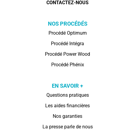
CONTACTEZ-NOUS
NOS PROCÉDÉS
Procédé Optimum
Procédé Intégra
Procédé Power Wood
Procédé Phénix
EN SAVOIR +
Questions pratiques
Les aides financières
Nos garanties
La presse parle de nous