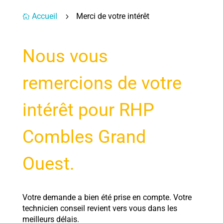
Accueil
Merci de votre intérêt
5

Nous vous
remercions de votre
intérêt pour RHP
Combles Grand
Ouest.
Votre demande a bien été prise en compte. Votre
technicien conseil revient vers vous dans les
meilleurs délais.