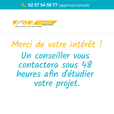
02 57 54 58 77
(appel non surtaxé)
Merci de votre intérêt !
Un conseiller vous 
contactera sous 48 
heures afin d'étudier 
votre projet.