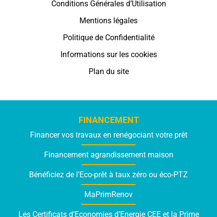
Conditions Générales d’Utilisation
Mentions légales
Politique de Confidentialité
Informations sur les cookies
Plan du site
FINANCEMENT
Financer vos travaux en renégociant votre prêt
Financement agrandissement maison
Bénéficiez de l’Eco-prêt à taux zéro ou éco-PTZ
MaPrimRenov
Les Certificats d’Economies d’Energie CEE et la Prime