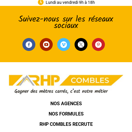

Lundi au vendredi 9h à 18h
Suivez-nous sur les réseaux
sociaux
NOS AGENCES
NOS FORMULES
RHP COMBLES RECRUTE